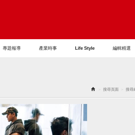
專題報導
產業時事
Life Style
編輯精選
搜尋頁面
搜尋