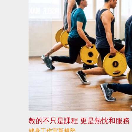
教的不只是課程 更是熱忱和服務
健身工作室新趨勢