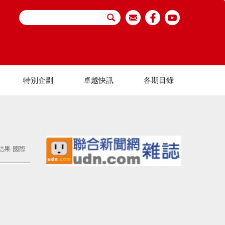
特別企劃
卓越快訊
各期目錄
結果:國際