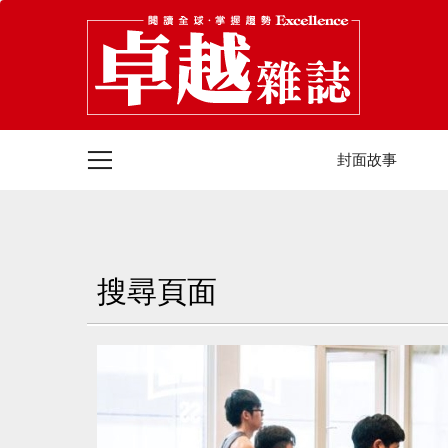
封面故事
搜尋頁面