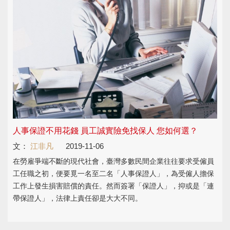
人事保證不用花錢 員工誠實險免找保人 您如何選？
文：
江非凡
2019-11-06
在勞雇爭端不斷的現代社會，臺灣多數民間企業往往要求受僱員
工任職之初，便要覓一名至二名「人事保證人」，為受僱人擔保
工作上發生損害賠償的責任。然而簽署「保證人」，抑或是「連
帶保證人」，法律上責任卻是大大不同。