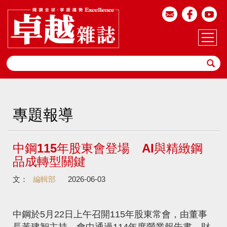
專題報導
中鋼115年股東會登場 AI與精緻鋼
品成轉型關鍵
文：
編輯部
2026-06-03
中鋼於5月22日上午召開115年股東常會，由董事