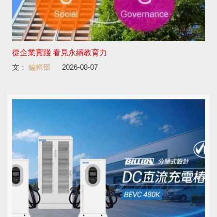
從企業實踐 看見永續教育力
文：
編輯部
2026-08-07