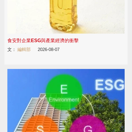
食安對企業ESG與產業經濟的衝擊
文：
編輯部
2026-08-07