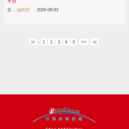
平台
文：
編輯部
2026-08-03
|<
1
2
3
4
5
>>
>|