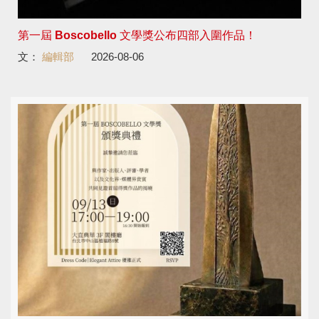
第一屆 Boscobello 文學獎公布四部入圍作品！
文：
編輯部
2026-08-06