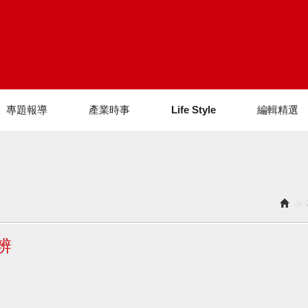
專題報導
產業時事
Life Style
編輯精選
辨