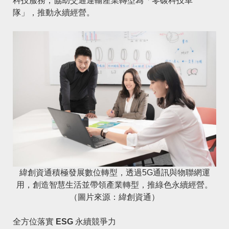
科技服務，協助交通運輸產業轉型為「零碳科技車
隊」，推動永續經營。
緯創資通積極發展數位轉型，透過5G通訊與物聯網運
用，創造智慧生活並帶領產業轉型，推綠色永續經營。
（圖片來源：緯創資通）
全方位落實 ESG 永續競爭力