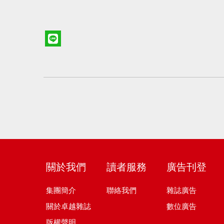
關於我們
讀者服務
廣告刊登
集團簡介
聯絡我們
雜誌廣告
關於卓越雜誌
數位廣告
版權聲明