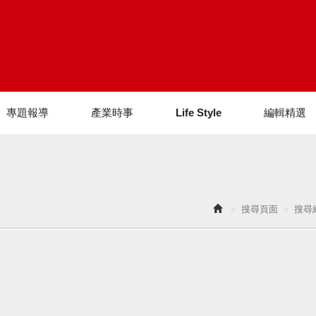
專題報導
產業時事
Life Style
編輯精選
搜尋頁面
搜尋