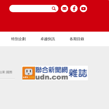
特別企劃
卓越快訊
各期目錄
結果:國際