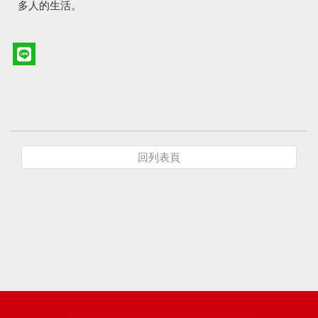
多人的生活。
回列表頁