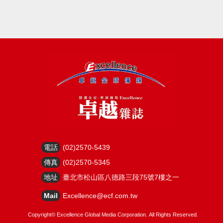
電話
(02)2570-5439
傳真
(02)2570-5345
地址
臺北市松山區八德路三段75號7樓之一
Mail
Excellence@ecf.com.tw
Copyright©
Excellence Global Media Corporation.
All Rights Reserved.