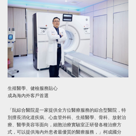
生殖醫學、健檢服務貼心
成為海內外客戶首選
「阮綜合醫院是一家提供全方位醫療服務的綜合型醫院，特
別擅長消化道疾病、心血管外科、生殖醫學、骨科、放射治
療、醫學美容等面向，細胞治療實驗室正研發各種治療方
式，可以提供海內外患者最優質的醫療服務，」柯成國分