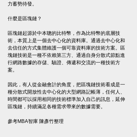
力蓄勢待發。
什麼是區塊鏈？
區塊鏈起源於中本聰的比特幣，作為比特幣的底層技
術，本質上是一個去中心化的資料庫。通過去中心化和
去信任的方式集體維護一個可靠資料庫的技術方案。區
塊鏈技術是一種不依賴第三方、通過自身分散式節點進
行網路數據的存儲、驗證、傳遞和交流的一種技術方
案。
因此，有人從金融會計的角度，把區塊鏈技術看成是一
種分散式開放性去中心化的大型網路記帳薄，任何人、
時間都可以採用相同的技術標準加入自己的訊息，延伸
區塊鏈，持續滿足各種需求帶來的數據需要。
參考MBA智庫 陳彥竹整理