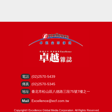
電話
(02)2570-5439
傳真
(02)2570-5345
地址
臺北市松山區八德路三段75號7樓之一
Mail
Excellence@ecf.com.tw
Copyright©
Excellence Global Media Corporation.
All Rights Reserved.