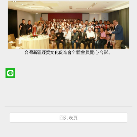
全體會員開心合影。
台灣新疆經貿文化促進會
回列表頁