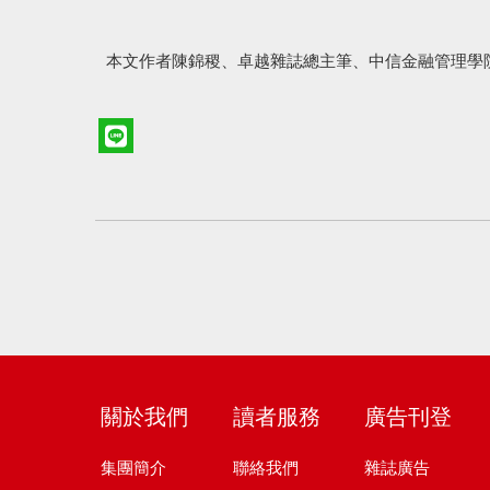
本文作者陳錦稷、卓越雜誌總主筆、中信金融管理學
關於我們
讀者服務
廣告刊登
集團簡介
聯絡我們
雜誌廣告