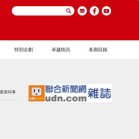
特別企劃
卓越快訊
各期目錄
產業時事