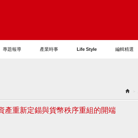
專題報導
產業時事
Life Style
編輯精選
球資產重新定錨與貨幣秩序重組的開端