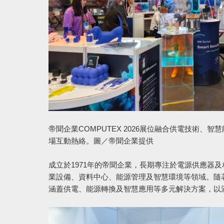
帝聞企業COMPUTEX 2026展位融合供電技術
場互動熱絡。圖／帝聞企業提供
成立於1971年的帝聞企業，長期專注於電源供應器
業設備、資料中心、能源管理及智慧環境等領域。隨
涵蓋供電、能源轉換及智慧應用等多元解決方案，以