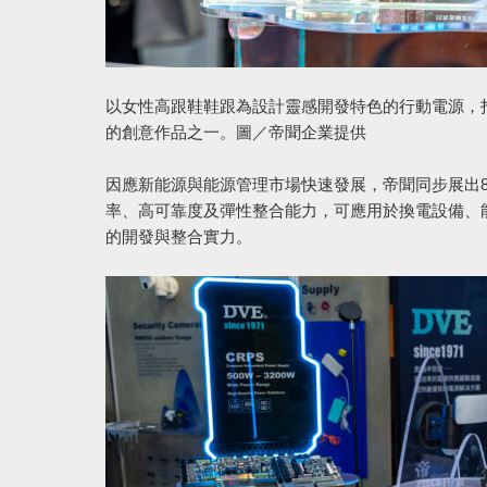
以女性高跟鞋鞋跟為設計靈感開發特色的行動電源，
的創意作品之一。圖／帝聞企業提供
因應新能源與能源管理市場快速發展，帝聞同步展出850W及1
率、高可靠度及彈性整合能力，可應用於換電設備、
的開發與整合實力。