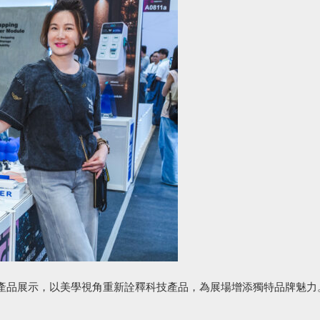
產品展示，以美學視角重新詮釋科技產品，為展場增添獨特品牌魅力