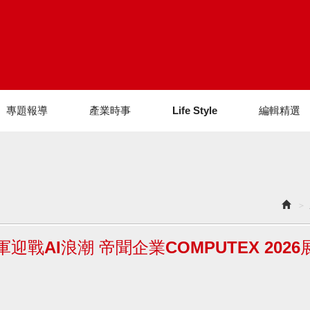
專題報導
產業時事
Life Style
編輯精選
戰AI浪潮 帝聞企業COMPUTEX 2026