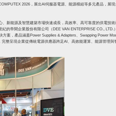
MPUTEX 2026，展出AI伺服器電源、能源模組等多元產品，展
中心、新能源及智慧建築市場快速成長，高效率、高可靠度的供電技術
企業股份有限公司（DEE VAN ENTERPRISE CO., LTD
蓋Power Supplies & Adapters、Swapping Power Mod
ghting等四大領域，完整呈現企業從傳統電源供應器跨足AI、高效能運算、能源管理