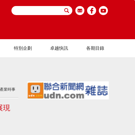
特別企劃
卓越快訊
各期目錄
產業時事
展現