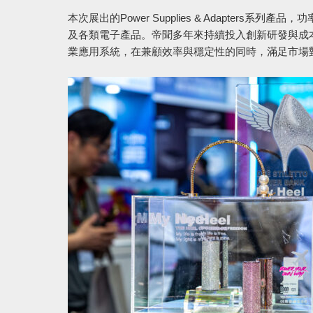
本次展出的Power Supplies & Adapter
及各類電子產品。帝聞多年來持續投入創新研發與成本
業應用系統，在兼顧效率與穩定性的同時，滿足市場