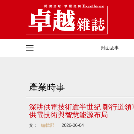
封面故事
產業時事
深耕供電技術逾半世紀 鄭行道領軍迎
供電技術與智慧能源布局
文：
編輯部
2026-06-04