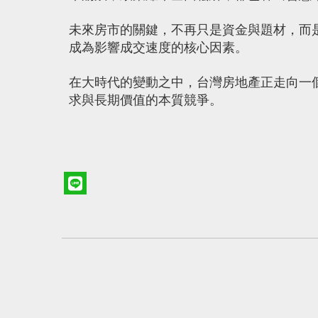
未來房市的關鍵，不再只是資金與題材，而
成為影響成交速度的核心因素。
在大時代的變動之中，台灣房地產正走向一
求與長期價值的本質競爭。