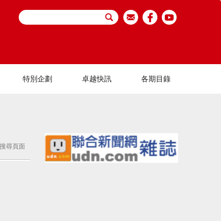
特別企劃
卓越快訊
各期目錄
搜尋頁面