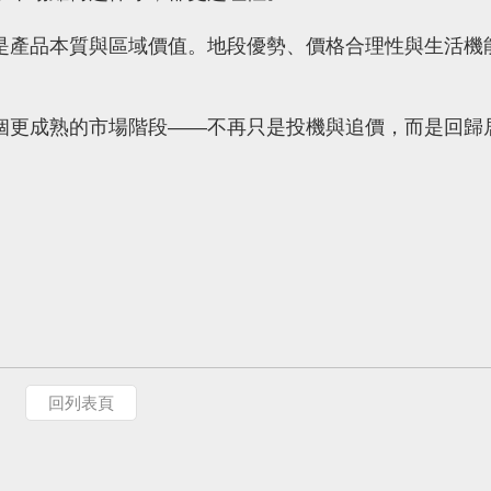
是產品本質與區域價值。地段優勢、價格合理性與生活機
個更成熟的市場階段——不再只是投機與追價，而是回歸
回列表頁