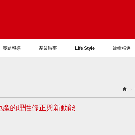
專題報導
產業時事
Life Style
編輯精選
地產的理性修正與新動能