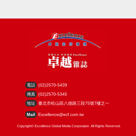
電話
(02)2570-5439
傳真
(02)2570-5345
地址
臺北市松山區八德路三段75號7樓之一
Mail
Excellence@ecf.com.tw
Copyright©
Excellence Global Media Corporation.
All Rights Reserved.