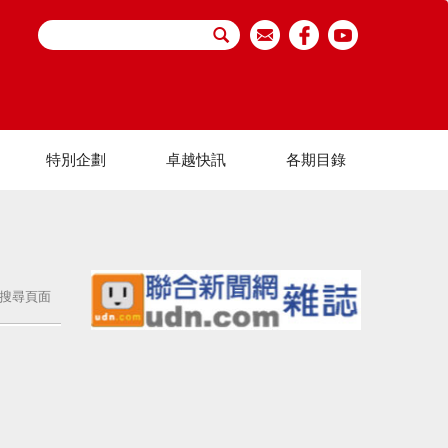
特別企劃
卓越快訊
各期目錄
搜尋頁面