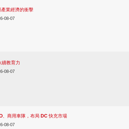
與產業經濟的衝擊
6-08-07
永續教育力
6-08-07
O、商用車隊，布局 DC 快充市場
6-08-07