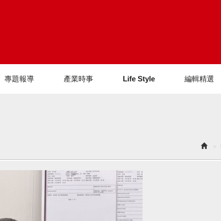
專題報導
產業時事
Life Style
編輯精選