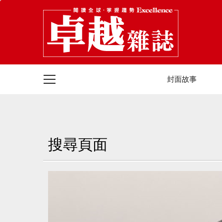
封面故事
搜尋頁面