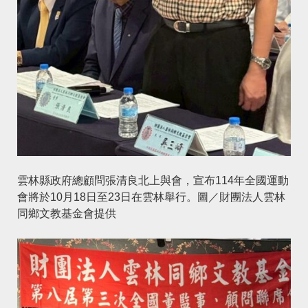
雲林縣政府總顧問張清良北上與會，宣布114年全國運動
會將於10月18日至23日在雲林舉行。圖／財團法人雲林
同鄉文教基金會提供