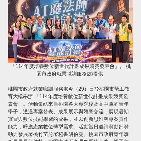
「114年度培養數位新世代計畫成果競賽發表會」。 桃
園市政府就業職訓服務處/提供
桃園市政府就業職訓服務處今（29）日於桃園市勞工教
育大樓舉辦 「114年度培養數位新世代計畫成果競賽發
表會」。活動集結來自桃園各大專院校及高中職的青年
學子，透過專案發表、成果展示與競賽交流，展現暑期
實習與數位技能學習的成果，並以創新思維與專案實作
能力，呼應產業數位轉型需求。活動當日邀請勞動部勞
動力發展署桃竹苗分署秘書胡伯堯、桃園市政府青年事