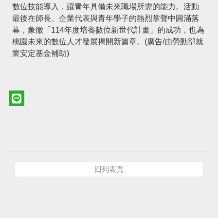
數位技能導入，讓青年具備未來職場所需的能力。活動
最後在師長、企業代表與青年學子的熱烈掌聲中圓滿落
幕，象徵「114年度培養數位新世代計畫」的成功，也為
桃園未來的數位人才發展揭開新篇章。(廣告/由勞動部就
業安定基金補助)
回列表頁