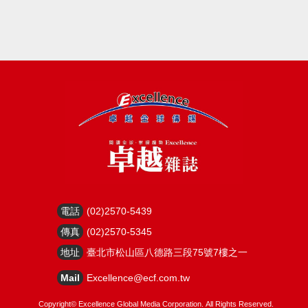
電話
(02)2570-5439
傳真
(02)2570-5345
地址
臺北市松山區八德路三段75號7樓之一
Mail
Excellence@ecf.com.tw
Copyright©
Excellence Global Media Corporation.
All Rights Reserved.