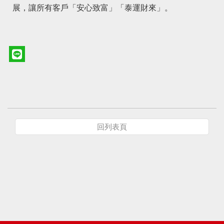
展，讓所有客戶「安心致富」「泰運財來」。
回列表頁