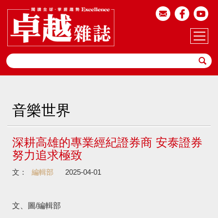
音樂世界
深耕高雄的專業經紀證券商 安泰證券
努力追求極致
文：
編輯部
2025-04-01
文、圖/編輯部