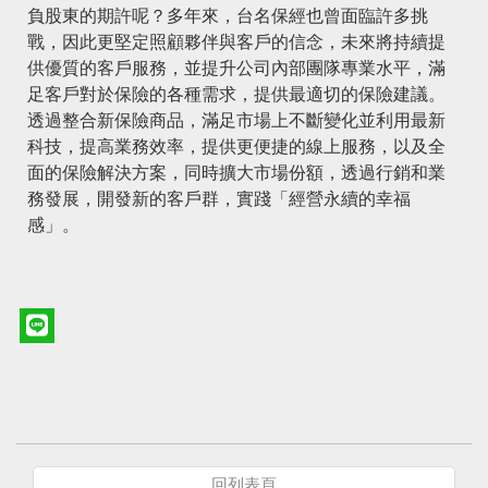
負股東的期許呢？多年來，台名保經也曾面臨許多挑
戰，因此更堅定照顧夥伴與客戶的信念，未來將持續提
供優質的客戶服務，並提升公司內部團隊專業水平，滿
足客戶對於保險的各種需求，提供最適切的保險建議。
透過整合新保險商品，滿足市場上不斷變化並利用最新
科技，提高業務效率，提供更便捷的線上服務，以及全
面的保險解決方案，同時擴大市場份額，透過行銷和業
務發展，開發新的客戶群，實踐「經營永續的幸福
感」。
回列表頁