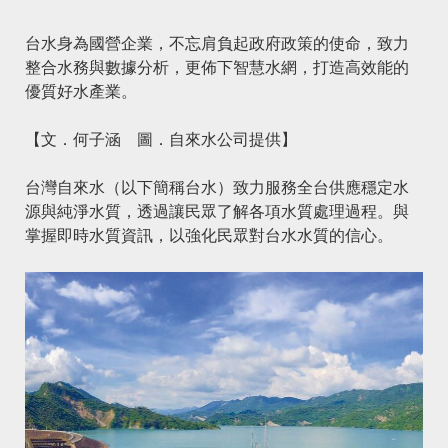
台水身為國營企業，不忘肩負起政府政策的使命，致力
整合水務與數據分析，更佈下智慧水網，打造高效能的
優質好水產業。
【文．何子涵 圖．自來水公司提供】
台灣自來水（以下簡稱台水）致力服務全台供應穩定水
源與純淨水質，透過讓民眾了解各項水質處理過程。與
掌握即時水質資訊，以強化民眾對台水水質的信心。