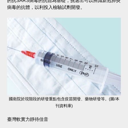
的抗SARS病毒的抗體為基礎，挑選出可以辨識新冠肺炎
病毒的抗體，以利投入檢驗試劑開發。
國衛院於現階段的研發重點包含疫苗開發、藥物研發等。(圖/本
刊資料庫)
臺灣軟實力靜待佳音