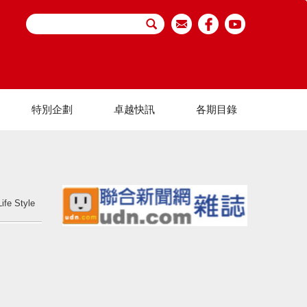
特別企劃
卓越快訊
各期目錄
Life Style