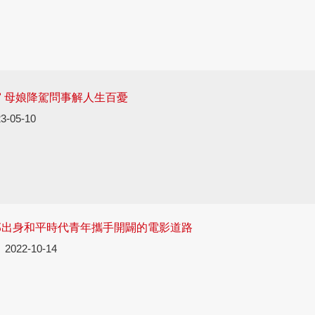
 母娘降駕問事解人生百憂
3-05-10
部出身和平時代青年攜手開闢的電影道路
2022-10-14