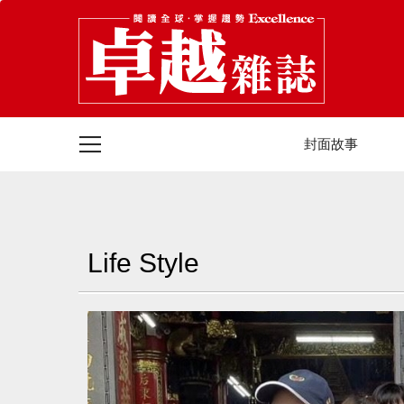
封面故事
Life Style