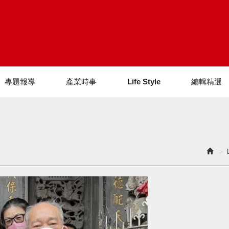
專題報導
產業時事
Life Style
編輯精選