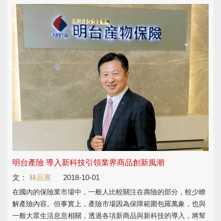
明台產險 導入新科技引領業界商品創新風潮
文：
林品賓
2018-10-01
在國內的保險業市場中，一般人比較關注在壽險的部分，較少瞭
解產險內容。但事實上，產險市場因為保障範圍包羅萬象，也與
一般大眾生活息息相關，透過各項新商品與新科技的導入，將幫