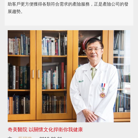
助客戶更方便獲得各類符合需求的產險服務，正是產險公司的發
展趨勢。
奇美醫院 以關懷文化捍衛你我健康