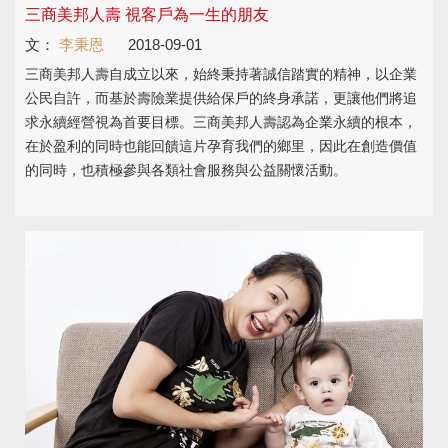
三商美邦人壽 視客戶為一生的朋友
文：
李秉恩
2018-09-01
三商美邦人壽自成立以來，始終秉持著誠信踏實的精神，以企業
公民自許，而基於壽險業提供給保戶的終身承諾，更讓他們將追
求永續經營視為首要目標。三商美邦人壽認為企業永續的根本，
在於盈利的同時也能回饋這片孕育我們的鄉里，因此在創造價值
的同時，也積極參與各類社會服務與公益關懷活動。