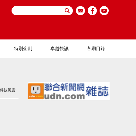
特別企劃
卓越快訊
各期目錄
科技風雲