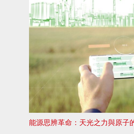
能源思辨革命：天光之力與原子