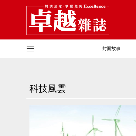
封面故事
科技風雲