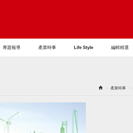
專題報導
產業時事
Life Style
編輯精選
產業時事