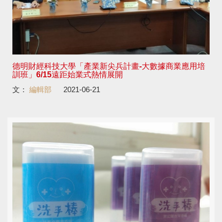
德明財經科技大學「產業新尖兵計畫-大數據商業應用培
訓班」6/15遠距始業式熱情展開
文：
編輯部
2021-06-21