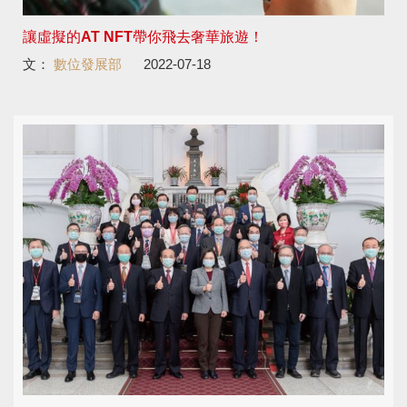
讓虛擬的AT NFT帶你飛去奢華旅遊！
文：
數位發展部
2022-07-18