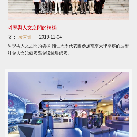
科學與人文之間的橋樑
文：
廣告部
2019-11-04
科學與人文之間的橋樑 輔仁大學代表團參加南京大學舉辦的技術
社會人文治療國際會議載譽歸國。