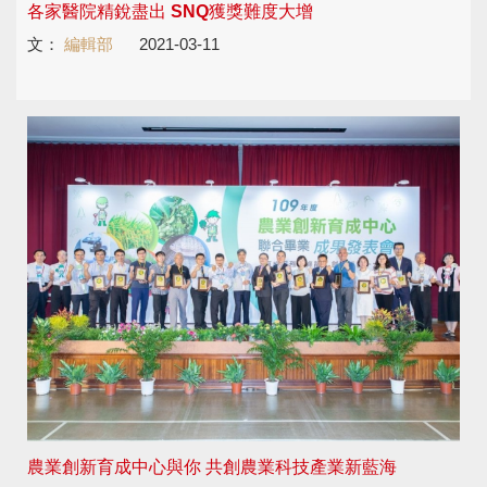
各家醫院精銳盡出 SNQ獲獎難度大增
文：
編輯部
2021-03-11
農業創新育成中心與你 共創農業科技產業新藍海