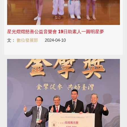
星光熠熠慈善公益音樂會 19日助素人一圓明星夢
文：
數位發展部
2024-04-10