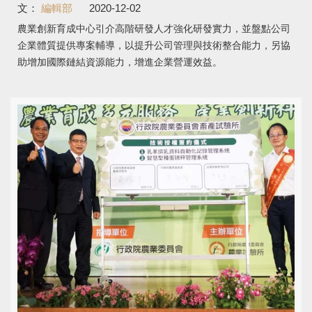
文：
編輯部
2020-12-02
農業創新育成中心引介高階研發人才強化研發實力，並盤點公司
企業體質提供專案輔導，以提升公司管理與技術整合能力，另協
助增加國際鏈結資源能力，增進企業營運效益。