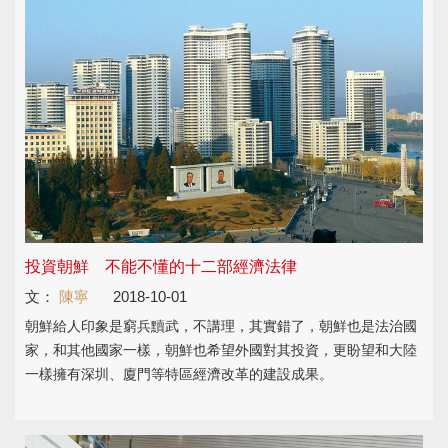
投資朝鮮 不能不懂的十二部經濟法律
文：
陳寧
2018-10-01
朝鮮給人印象是窮兵黷武，不講理，其實錯了，朝鮮也是法治國
家，和其他國家一樣，朝鮮也希望外國對其投資，更盼望和大陸
一樣擁有深圳、廈門等特區經濟改革的建設成果。